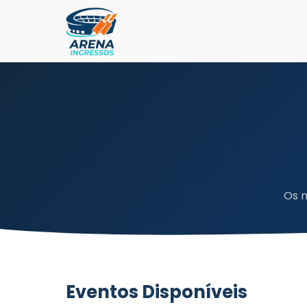
Os m
Eventos Disponíveis